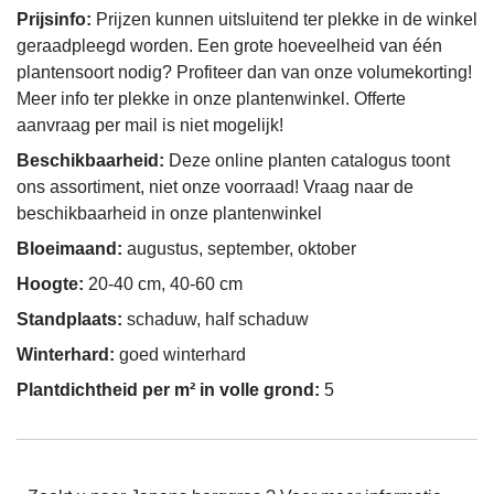
Prijsinfo:
Prijzen kunnen uitsluitend ter plekke in de winkel
geraadpleegd worden. Een grote hoeveelheid van één
plantensoort nodig? Profiteer dan van onze volumekorting!
Meer info ter plekke in onze plantenwinkel. Offerte
aanvraag per mail is niet mogelijk!
Beschikbaarheid:
Deze online planten catalogus toont
ons assortiment, niet onze voorraad! Vraag naar de
beschikbaarheid in onze plantenwinkel
Bloeimaand:
augustus, september, oktober
Hoogte:
20-40 cm, 40-60 cm
Standplaats:
schaduw, half schaduw
Winterhard:
goed winterhard
Plantdichtheid per m² in volle grond:
5