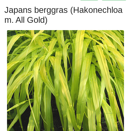
Japans berggras (Hakonechloa
m. All Gold)