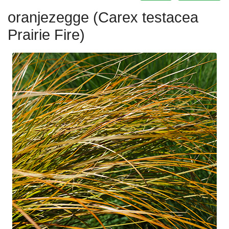
oranjezegge (Carex testacea
Prairie Fire)