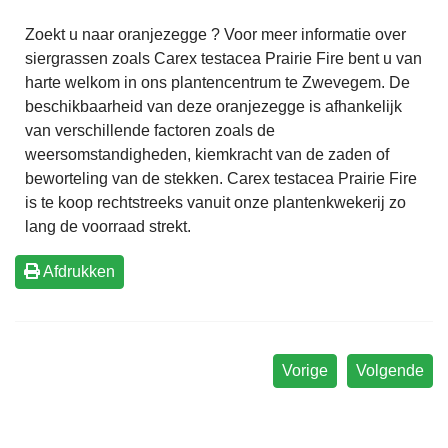
Zoekt u naar oranjezegge ? Voor meer informatie over
siergrassen zoals Carex testacea Prairie Fire bent u van
harte welkom in ons plantencentrum te Zwevegem. De
beschikbaarheid van deze oranjezegge is afhankelijk
van verschillende factoren zoals de
weersomstandigheden, kiemkracht van de zaden of
beworteling van de stekken. Carex testacea Prairie Fire
is te koop rechtstreeks vanuit onze plantenkwekerij zo
lang de voorraad strekt.
Afdrukken
Vorige
Volgende