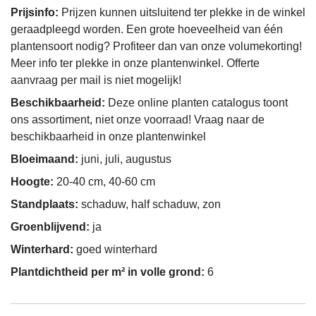
Prijsinfo:
Prijzen kunnen uitsluitend ter plekke in de winkel
geraadpleegd worden. Een grote hoeveelheid van één
plantensoort nodig? Profiteer dan van onze volumekorting!
Meer info ter plekke in onze plantenwinkel. Offerte
aanvraag per mail is niet mogelijk!
Beschikbaarheid:
Deze online planten catalogus toont
ons assortiment, niet onze voorraad! Vraag naar de
beschikbaarheid in onze plantenwinkel
Bloeimaand:
juni, juli, augustus
Hoogte:
20-40 cm, 40-60 cm
Standplaats:
schaduw, half schaduw, zon
Groenblijvend:
ja
Winterhard:
goed winterhard
Plantdichtheid per m² in volle grond:
6