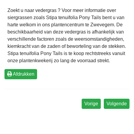
Zoekt u naar vedergras ? Voor meer informatie over
siergrassen zoals Stipa tenuifolia Pony Tails bent u van
harte welkom in ons plantencentrum te Zwevegem. De
beschikbaarheid van deze vedergras is afhankelijk van
verschillende factoren zoals de weersomstandigheden,
kiemkracht van de zaden of beworteling van de stekken.
Stipa tenuifolia Pony Tails is te koop rechtstreeks vanuit
onze plantenkwekerij zo lang de voorraad strekt.
Afdrukken
Vorige
Volgende