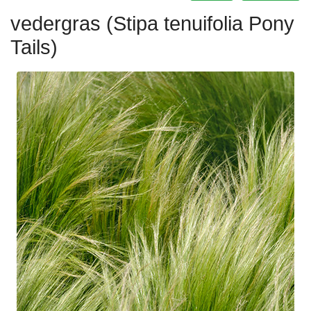
vedergras (Stipa tenuifolia Pony
Tails)