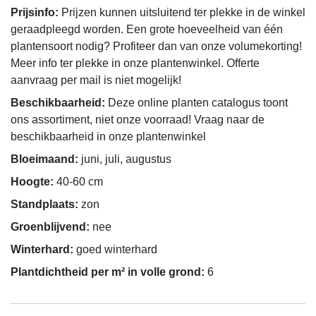
Prijsinfo:
Prijzen kunnen uitsluitend ter plekke in de winkel
geraadpleegd worden. Een grote hoeveelheid van één
plantensoort nodig? Profiteer dan van onze volumekorting!
Meer info ter plekke in onze plantenwinkel. Offerte
aanvraag per mail is niet mogelijk!
Beschikbaarheid:
Deze online planten catalogus toont
ons assortiment, niet onze voorraad! Vraag naar de
beschikbaarheid in onze plantenwinkel
Bloeimaand:
juni, juli, augustus
Hoogte:
40-60 cm
Standplaats:
zon
Groenblijvend:
nee
Winterhard:
goed winterhard
Plantdichtheid per m² in volle grond:
6