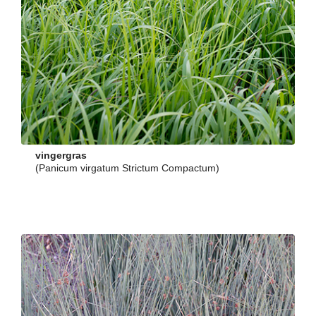
vingergras
(Panicum virgatum Strictum Compactum)