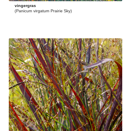
vingergras
(Panicum virgatum Prairie Sky)