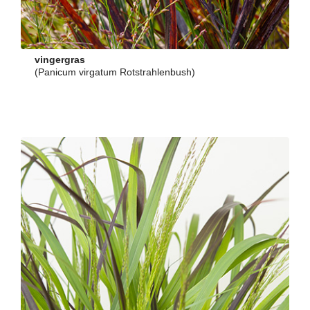
vingergras
(Panicum virgatum Rotstrahlenbush)