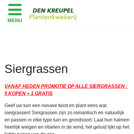
Siergrassen
VANAF HEDEN PROMOTIE OP ALLE SIERGRASSEN :
5 KOPEN + 1 GRATIS
Geef uw tuin een nieuwe twist en plant eens wat
siergrassen! Siergrassen zijn zo romantisch en natuurlijk
en passen in elke type tuin en grondsoort. Laat hun halmen
heerlijk wiegen en ritselen in de wind, het geluid lijkt op het