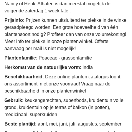
Nancy of Henk. Afhalen is dan meestal mogelijk de
volgende zaterdag 1 week later.
Prijsinfo:
Prijzen kunnen uitsluitend ter plekke in de winkel
geraadpleegd worden. Een grote hoeveelheid van één
plantensoort nodig? Profiteer dan van onze volumekorting!
Meer info ter plekke in onze plantenwinkel. Offerte
aanvraag per mail is niet mogelijk!
Plantenfamilie:
Poaceae - grassenfamilie
Herkomst van de natuurlijke vorm:
India
Beschikbaarheid:
Deze online planten catalogus toont
ons assortiment, niet onze voorraad! Vraag naar de
beschikbaarheid in onze plantenwinkel
Gebruik:
keukengerechten, superfoods, kruidentuin volle
grond, kruidentuin op je terras of balkon (in potten),
medicinaal, superkruiden
Beste plantijd:
april, mei, juni, juli, augustus, september