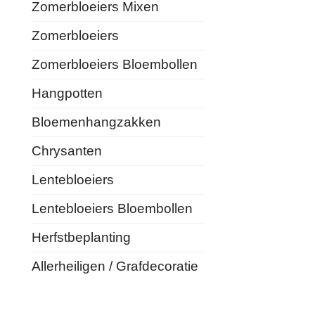
Zomerbloeiers Mixen
Zomerbloeiers
Zomerbloeiers Bloembollen
Hangpotten
Bloemenhangzakken
Chrysanten
Lentebloeiers
Lentebloeiers Bloembollen
Herfstbeplanting
Allerheiligen / Grafdecoratie