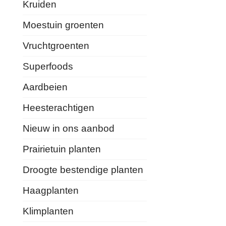
Kruiden
Moestuin groenten
Vruchtgroenten
Superfoods
Aardbeien
Heesterachtigen
Nieuw in ons aanbod
Prairietuin planten
Droogte bestendige planten
Haagplanten
Klimplanten