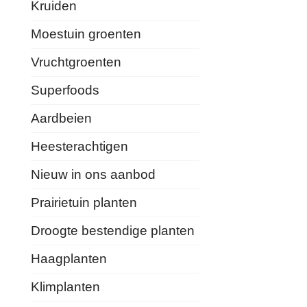
Kruiden
Moestuin groenten
Vruchtgroenten
Superfoods
Aardbeien
Heesterachtigen
Nieuw in ons aanbod
Prairietuin planten
Droogte bestendige planten
Haagplanten
Klimplanten