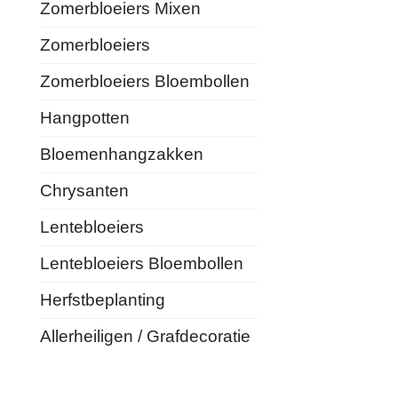
Zomerbloeiers Mixen
Zomerbloeiers
Zomerbloeiers Bloembollen
Hangpotten
Bloemenhangzakken
Chrysanten
Lentebloeiers
Lentebloeiers Bloembollen
Herfstbeplanting
Allerheiligen / Grafdecoratie