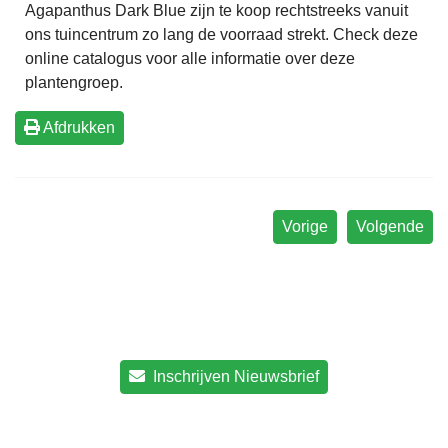
Agapanthus Dark Blue zijn te koop rechtstreeks vanuit
ons tuincentrum zo lang de voorraad strekt. Check deze
online catalogus voor alle informatie over deze
plantengroep.
Afdrukken
Vorige
Volgende
Inschrijven Nieuwsbrief