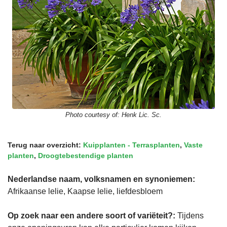
Photo courtesy of:
Henk Lic. Sc.
Terug naar overzicht:
Kuipplanten - Terrasplanten
,
Vaste
planten
,
Droogtebestendige planten
Nederlandse naam, volksnamen en synoniemen:
Afrikaanse lelie, Kaapse lelie, liefdesbloem
Op zoek naar een andere soort of variëteit?:
Tijdens