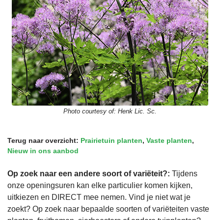
Photo courtesy of:
Henk Lic. Sc.
Terug naar overzicht:
Prairietuin planten
,
Vaste planten
,
Nieuw in ons aanbod
Op zoek naar een andere soort of variëteit?:
Tijdens
onze openingsuren kan elke particulier komen kijken,
uitkiezen en DIRECT mee nemen. Vind je niet wat je
zoekt? Op zoek naar bepaalde soorten of variëteiten vaste