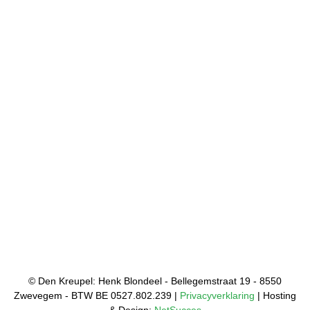
© Den Kreupel: Henk Blondeel - Bellegemstraat 19 - 8550
Zwevegem - BTW BE 0527.802.239 |
Privacyverklaring
| Hosting