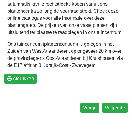
autumnalis kan je rechtstreeks kopen vanuit ons
plantencentra zo lang de voorraad strekt. Check deze
online catalogus voor alle informatie over deze
plantengroep. De prijzen van onze vaste planten zijn
uitsluitend ter plaatse te raadplegen in ons tuincentrum.
Ons tuincentrum (plantencentrum) is gelegen in het
Zuiden van West-Vlaanderen, op ongeveer 20 km over
de provinciegrens Oost-Vlaanderen bij Kruishoutem via
de E17 afrit nr. 3 Kortrijk-Oost - Zwevegem.
Afdrukken
Vorige
Volgende