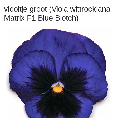
viooltje groot (Viola wittrockiana
Matrix F1 Blue Blotch)