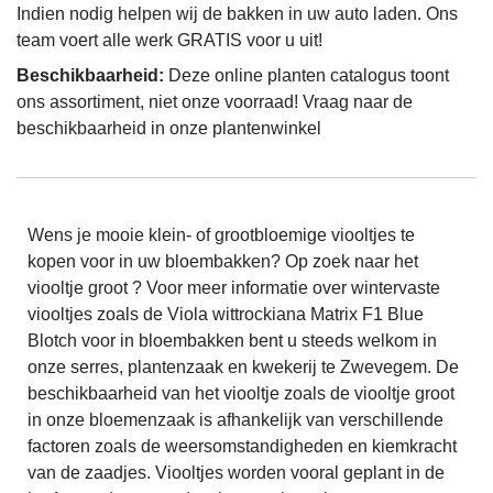
Indien nodig helpen wij de bakken in uw auto laden. Ons
team voert alle werk GRATIS voor u uit!
Beschikbaarheid:
Deze online planten catalogus toont
ons assortiment, niet onze voorraad! Vraag naar de
beschikbaarheid in onze plantenwinkel
Wens je mooie klein- of grootbloemige viooltjes te
kopen voor in uw bloembakken? Op zoek naar het
viooltje groot ? Voor meer informatie over wintervaste
viooltjes zoals de Viola wittrockiana Matrix F1 Blue
Blotch voor in bloembakken bent u steeds welkom in
onze serres, plantenzaak en kwekerij te Zwevegem. De
beschikbaarheid van het viooltje zoals de viooltje groot
in onze bloemenzaak is afhankelijk van verschillende
factoren zoals de weersomstandigheden en kiemkracht
van de zaadjes. Viooltjes worden vooral geplant in de