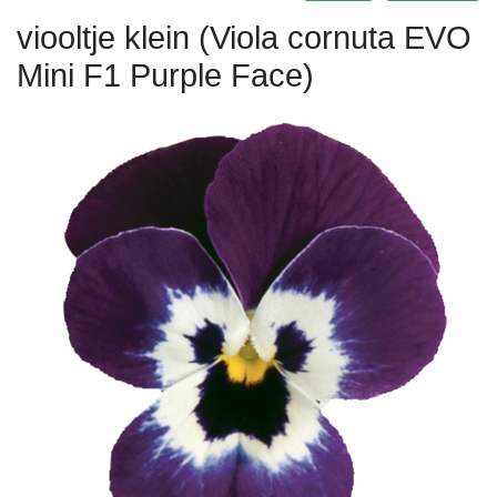
viooltje klein (Viola cornuta EVO
Mini F1 Purple Face)