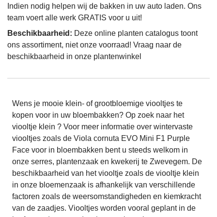
Indien nodig helpen wij de bakken in uw auto laden. Ons
team voert alle werk GRATIS voor u uit!
Beschikbaarheid:
Deze online planten catalogus toont
ons assortiment, niet onze voorraad! Vraag naar de
beschikbaarheid in onze plantenwinkel
Wens je mooie klein- of grootbloemige viooltjes te
kopen voor in uw bloembakken? Op zoek naar het
viooltje klein ? Voor meer informatie over wintervaste
viooltjes zoals de Viola cornuta EVO Mini F1 Purple
Face voor in bloembakken bent u steeds welkom in
onze serres, plantenzaak en kwekerij te Zwevegem. De
beschikbaarheid van het viooltje zoals de viooltje klein
in onze bloemenzaak is afhankelijk van verschillende
factoren zoals de weersomstandigheden en kiemkracht
van de zaadjes. Viooltjes worden vooral geplant in de