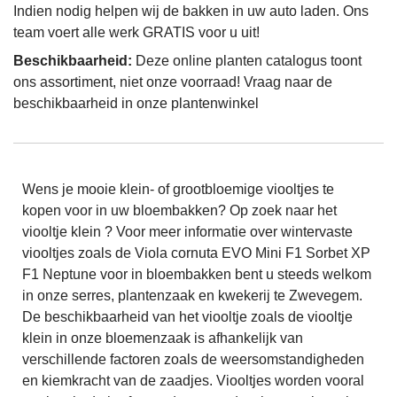
Indien nodig helpen wij de bakken in uw auto laden. Ons
team voert alle werk GRATIS voor u uit!
Beschikbaarheid:
Deze online planten catalogus toont
ons assortiment, niet onze voorraad! Vraag naar de
beschikbaarheid in onze plantenwinkel
Wens je mooie klein- of grootbloemige viooltjes te
kopen voor in uw bloembakken? Op zoek naar het
viooltje klein ? Voor meer informatie over wintervaste
viooltjes zoals de Viola cornuta EVO Mini F1 Sorbet XP
F1 Neptune voor in bloembakken bent u steeds welkom
in onze serres, plantenzaak en kwekerij te Zwevegem.
De beschikbaarheid van het viooltje zoals de viooltje
klein in onze bloemenzaak is afhankelijk van
verschillende factoren zoals de weersomstandigheden
en kiemkracht van de zaadjes. Viooltjes worden vooral