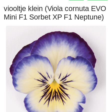
viooltje klein (Viola cornuta EVO
Mini F1 Sorbet XP F1 Neptune)