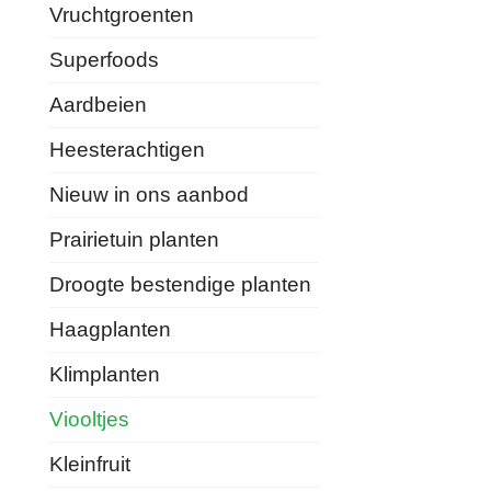
Vruchtgroenten
Superfoods
Aardbeien
Heesterachtigen
Nieuw in ons aanbod
Prairietuin planten
Droogte bestendige planten
Haagplanten
Klimplanten
Viooltjes
Kleinfruit