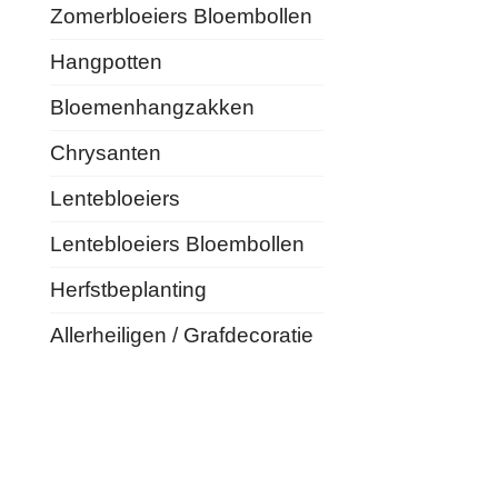
Zomerbloeiers Bloembollen
Hangpotten
Bloemenhangzakken
Chrysanten
Lentebloeiers
Lentebloeiers Bloembollen
Herfstbeplanting
Allerheiligen / Grafdecoratie