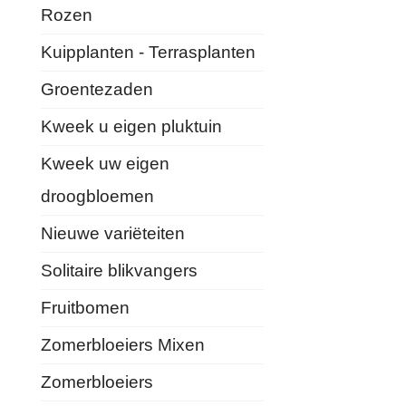
Rozen
Kuipplanten - Terrasplanten
Groentezaden
Kweek u eigen pluktuin
Kweek uw eigen
droogbloemen
Nieuwe variëteiten
Solitaire blikvangers
Fruitbomen
Zomerbloeiers Mixen
Zomerbloeiers