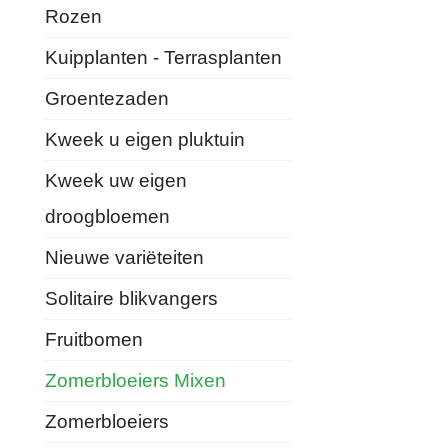
Rozen
Kuipplanten - Terrasplanten
Groentezaden
Kweek u eigen pluktuin
Kweek uw eigen
droogbloemen
Nieuwe variëteiten
Solitaire blikvangers
Fruitbomen
Zomerbloeiers Mixen
Zomerbloeiers