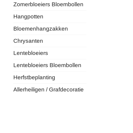
Zomerbloeiers Bloembollen
Hangpotten
Bloemenhangzakken
Chrysanten
Lentebloeiers
Lentebloeiers Bloembollen
Herfstbeplanting
Allerheiligen / Grafdecoratie