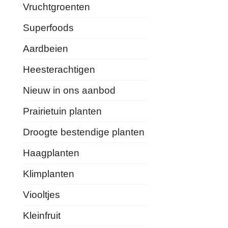
Vruchtgroenten
Superfoods
Aardbeien
Heesterachtigen
Nieuw in ons aanbod
Prairietuin planten
Droogte bestendige planten
Haagplanten
Klimplanten
Viooltjes
Kleinfruit