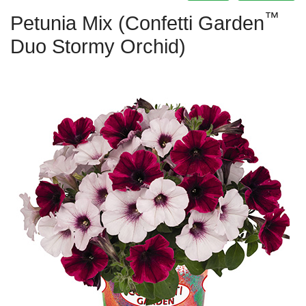
™
Petunia Mix (Confetti Garden
Duo Stormy Orchid)