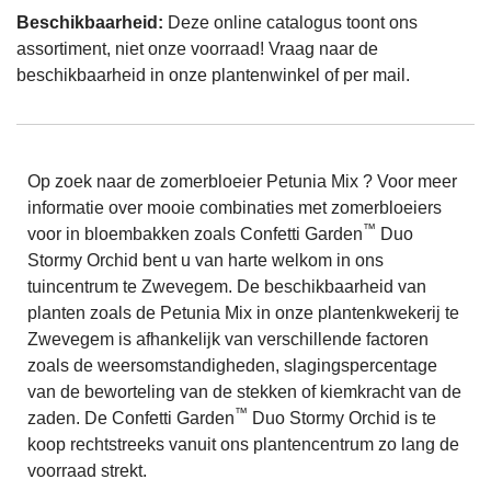
Beschikbaarheid:
Deze online catalogus toont ons
assortiment, niet onze voorraad! Vraag naar de
beschikbaarheid in onze plantenwinkel of per mail.
Op zoek naar de zomerbloeier Petunia Mix ? Voor meer
informatie over mooie combinaties met zomerbloeiers
™
voor in bloembakken zoals Confetti Garden
Duo
Stormy Orchid bent u van harte welkom in ons
tuincentrum te Zwevegem. De beschikbaarheid van
planten zoals de Petunia Mix in onze plantenkwekerij te
Zwevegem is afhankelijk van verschillende factoren
zoals de weersomstandigheden, slagingspercentage
van de beworteling van de stekken of kiemkracht van de
™
zaden. De Confetti Garden
Duo Stormy Orchid is te
koop rechtstreeks vanuit ons plantencentrum zo lang de
voorraad strekt.