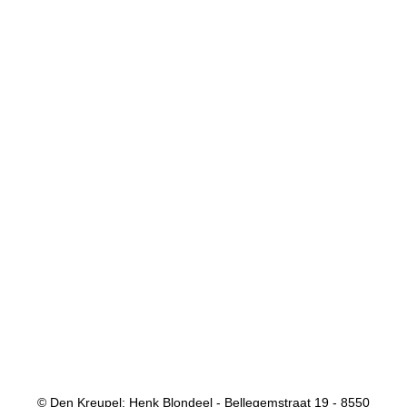
© Den Kreupel: Henk Blondeel - Bellegemstraat 19 - 8550