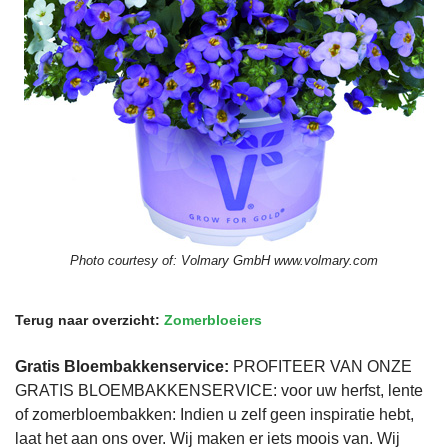
Photo courtesy of:
Volmary GmbH www.volmary.com
Terug naar overzicht:
Zomerbloeiers
Gratis Bloembakkenservice:
PROFITEER VAN ONZE
GRATIS BLOEMBAKKENSERVICE: voor uw herfst, lente
of zomerbloembakken: Indien u zelf geen inspiratie hebt,
laat het aan ons over. Wij maken er iets moois van. Wij