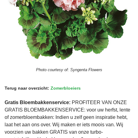
Photo courtesy of:
Syngenta Flowers
Terug naar overzicht:
Zomerbloeiers
Gratis Bloembakkenservice:
PROFITEER VAN ONZE
GRATIS BLOEMBAKKENSERVICE: voor uw herfst, lente
of zomerbloembakken: Indien u zelf geen inspiratie hebt,
laat het aan ons over. Wij maken er iets moois van. Wij
voorzien uw bakken GRATIS van onze turbo-