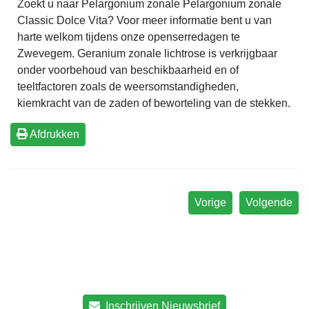
Zoekt u naar Pelargonium zonale Pelargonium zonale
Classic Dolce Vita? Voor meer informatie bent u van
harte welkom tijdens onze openserredagen te
Zwevegem. Geranium zonale lichtrose is verkrijgbaar
onder voorbehoud van beschikbaarheid en of
teeltfactoren zoals de weersomstandigheden,
kiemkracht van de zaden of beworteling van de stekken.
Afdrukken
Vorige
Volgende
Inschrijven Nieuwsbrief