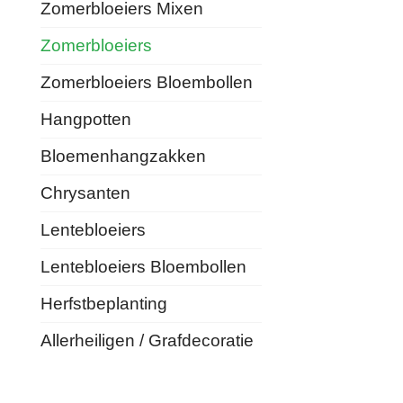
Zomerbloeiers Mixen
Zomerbloeiers
Zomerbloeiers Bloembollen
Hangpotten
Bloemenhangzakken
Chrysanten
Lentebloeiers
Lentebloeiers Bloembollen
Herfstbeplanting
Allerheiligen / Grafdecoratie