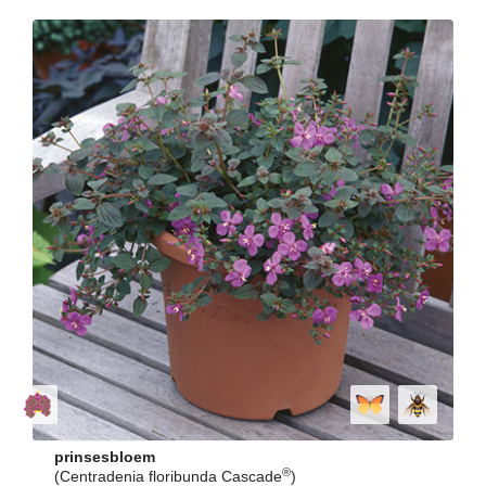
prinsesbloem
®
(Centradenia floribunda Cascade
)