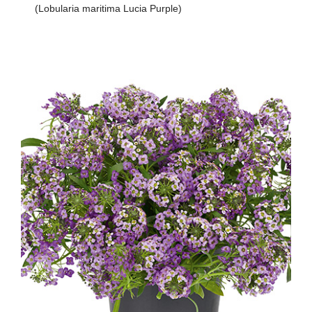
(Lobularia maritima Lucia Purple)