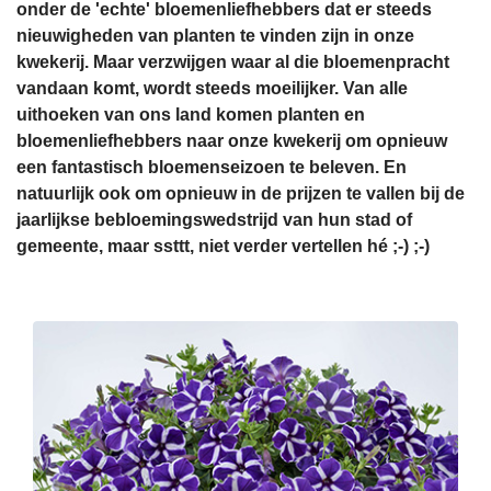
onder de 'echte' bloemenliefhebbers dat er steeds
nieuwigheden van planten te vinden zijn in onze
kwekerij. Maar verzwijgen waar al die bloemenpracht
vandaan komt, wordt steeds moeilijker. Van alle
uithoeken van ons land komen planten en
bloemenliefhebbers naar onze kwekerij om opnieuw
een fantastisch bloemenseizoen te beleven. En
natuurlijk ook om opnieuw in de prijzen te vallen bij de
jaarlijkse
bebloemingswedstrijd
van hun stad of
gemeente, maar
ssttt
, niet verder vertellen hé ;-) ;-)