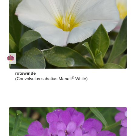
rotswinde
®
(Convolvulus sabatius Manati
White)