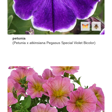
petunia
(Petunia x atkinsiana Pegasus Special Violet Bicolor)