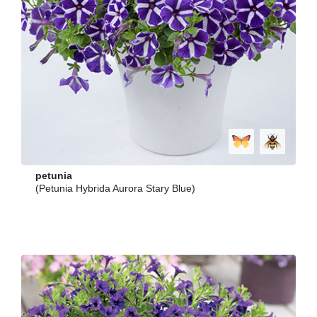
petunia
(Petunia Hybrida Aurora Stary Blue)