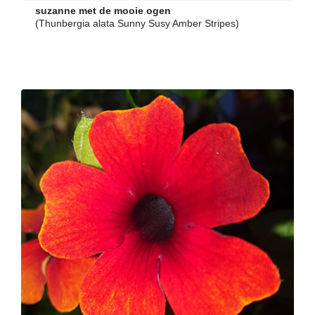
suzanne met de mooie ogen
(Thunbergia alata Sunny Susy Amber Stripes)