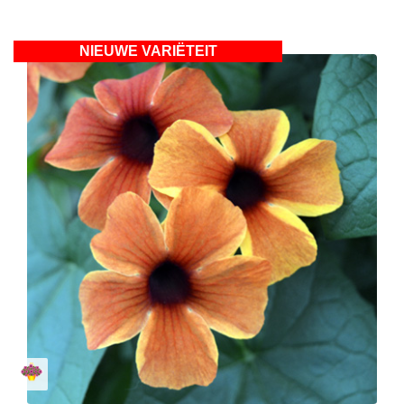
NIEUWE VARIËTEIT