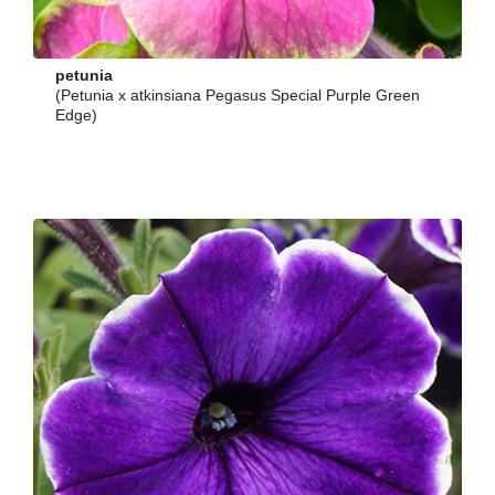
petunia
(Petunia x atkinsiana Pegasus Special Purple Green
Edge)