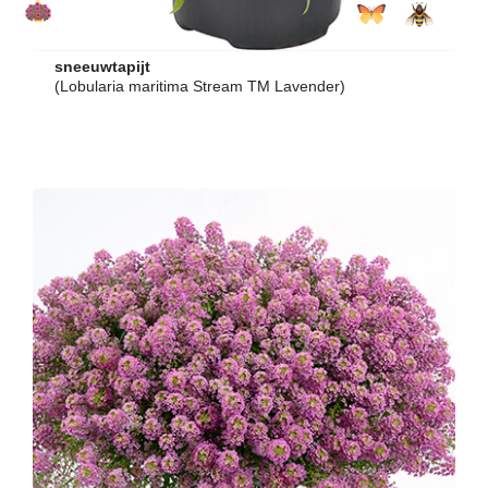
sneeuwtapijt
(Lobularia maritima Stream TM Lavender)