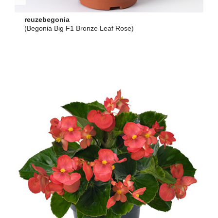
reuzebegonia
(Begonia Big F1 Bronze Leaf Rose)