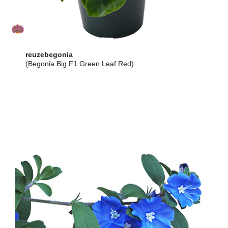
reuzebegonia
(Begonia Big F1 Green Leaf Red)