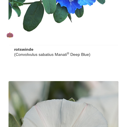
rotswinde
®
(Convolvulus sabatius Manati
Deep Blue)