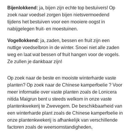
Bijenlokkend:
ja, bijen zijn echte top bestuivers! Op
zoek naar voedsel zorgen bijen nietsvermoedend
tijdens het bestuiven voor een mooiere oogst in
nabijgelegen fruit- en moestuinen.
Vogellokkend:
ja, zaden, bessen en fruit zijn een
nuttige voedselbron in de winter. Snoei niet alle zaden
weg en laat wat bessen of fruit hangen voor de vogels.
Ze zullen je dankbaar zijn!
Op zoek naar de beste en mooiste winterharde vaste
planten? Op zoek naar de Chinese kamperfoelie ? Voor
meer informatie over vaste planten zoals de Lonicera
nitida Maigrun bent u steeds welkom in onze vaste
plantenkwekerij te Zwevegem. De beschikbaarheid van
een winterharde plant zoals de Chinese kamperfoelie in
onze plantenkwekerij is afhankelijk van verschillende
factoren zoals de weersomstandigheden,