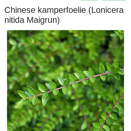
Chinese kamperfoelie (Lonicera
nitida Maigrun)