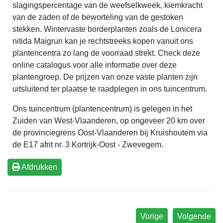
slagingspercentage van de weefselkweek, kiemkracht
van de zaden of de beworteling van de gestoken
stekken. Wintervaste borderplanten zoals de Lonicera
nitida Maigrun kan je rechtstreeks kopen vanuit ons
plantencentra zo lang de voorraad strekt. Check deze
online catalogus voor alle informatie over deze
plantengroep. De prijzen van onze vaste planten zijn
uitsluitend ter plaatse te raadplegen in ons tuincentrum.
Ons tuincentrum (plantencentrum) is gelegen in het
Zuiden van West-Vlaanderen, op ongeveer 20 km over
de provinciegrens Oost-Vlaanderen bij Kruishoutem via
de E17 afrit nr. 3 Kortrijk-Oost - Zwevegem.
Afdrukken
Vorige
Volgende