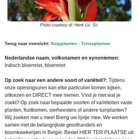
Photo courtesy of:
Henk Lic. Sc.
Terug naar overzicht:
Kuipplanten - Terrasplanten
Nederlandse naam, volksnamen en synoniemen:
Indisch bloemriet, bloemriet
Op zoek naar een andere soort of variëteit?:
Tijdens
onze openingsuren kan elke particulier komen kijken,
uitkiezen en DIRECT mee nemen. Vind je niet wat je
zoekt? Op zoek naar bepaalde soorten of variëteiten vaste
planten, fruitbomen, sierheesters of andere tuinplanten?
Wij zoeken met u mee! Breng uw lijstje mee. We werken
samen met de belangrijkste groothandels en
boomkwekerijen in België. Bestel HIER TER PLAATSE uit