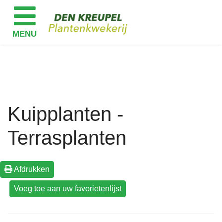
Kuipplanten -
Terrasplanten
Afdrukken