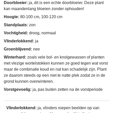
Doorbloeier:
ja, dit is een echte doorbloeier. Deze plant
kan maandenlang bloeien zonder ophouden!
Hoogte:
80-100 cm, 100-120 cm
Standplaats:
zon
Vochtigheid:
droog, normaal
Vlinderlokkend:
ja
Groenblijvend:
nee
Winterhard:
zoals vele bol- en knolgewassen of planten
met vlezige wortelstokken kunnen ze goed tegen wat vorst
maar de combinatie koud en nat kan schadelijk zijn. Plant
ze daarom steeds op een niet te natte plek zodat ze in de
grond kunnen overwinteren.
Vorstgevoelig:
ja, pas buiten zetten na de vorstperiode
Vlinderlokkend:
ja, vlinders roepen beelden op van