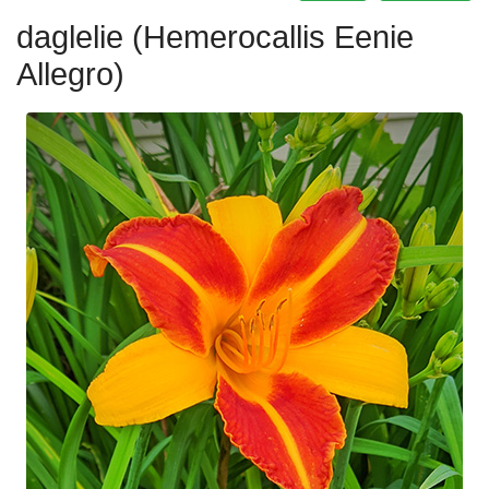
daglelie (Hemerocallis Eenie
Allegro)