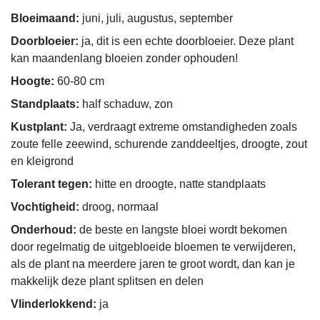
Bloeimaand:
juni, juli, augustus, september
Doorbloeier:
ja, dit is een echte doorbloeier. Deze plant
kan maandenlang bloeien zonder ophouden!
Hoogte:
60-80 cm
Standplaats:
half schaduw, zon
Kustplant:
Ja, verdraagt extreme omstandigheden zoals
zoute felle zeewind, schurende zanddeeltjes, droogte, zout
en kleigrond
Tolerant tegen:
hitte en droogte, natte standplaats
Vochtigheid:
droog, normaal
Onderhoud:
de beste en langste bloei wordt bekomen
door regelmatig de uitgebloeide bloemen te verwijderen,
als de plant na meerdere jaren te groot wordt, dan kan je
makkelijk deze plant splitsen en delen
Vlinderlokkend:
ja