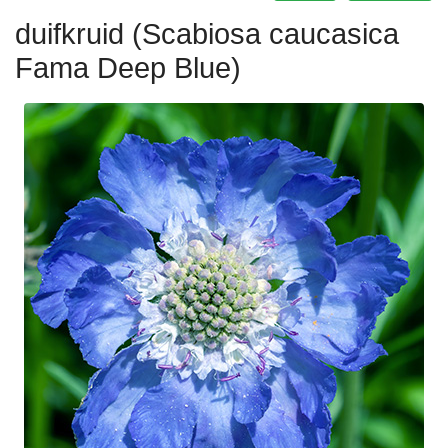
duifkruid (Scabiosa caucasica
Fama Deep Blue)