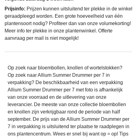
Prijsinfo:
Prijzen kunnen uitsluitend ter plekke in de winkel
geraadpleegd worden. Een grote hoeveelheid van één
plantensoort nodig? Profiteer dan van onze volumekorting!
Meer info ter plekke in onze plantenwinkel. Offerte
aanvraag per mail is niet mogelijk!
Op zoek naar bloembollen, knollen of wortelstokken?
Op zoek naar Allium Summer Drummer per 7 in
verpakking? De beschikbaarheid van een verpakking
Allium Summer Drummer per 7 met foto is afhankelijk
van onze voorraad en de uitlevering van onze
leverancier. De meeste van onze collectie bloembollen
en knollen zijn verkrijgbaar rond de periode van half
september. De prijs van de Allium Summer Drummer per
7 in verpakking is uitsluitend ter plaatse te raadplegen in
ons plantencentrum. Wees er snel bij want op = op! Tips