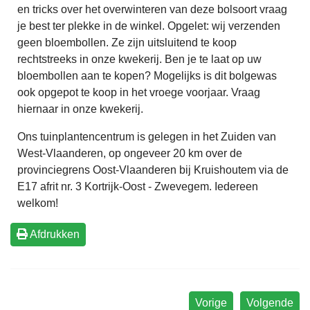
en tricks over het overwinteren van deze bolsoort vraag
je best ter plekke in de winkel. Opgelet: wij verzenden
geen bloembollen. Ze zijn uitsluitend te koop
rechtstreeks in onze kwekerij. Ben je te laat op uw
bloembollen aan te kopen? Mogelijks is dit bolgewas
ook opgepot te koop in het vroege voorjaar. Vraag
hiernaar in onze kwekerij.
Ons tuinplantencentrum is gelegen in het Zuiden van
West-Vlaanderen, op ongeveer 20 km over de
provinciegrens Oost-Vlaanderen bij Kruishoutem via de
E17 afrit nr. 3 Kortrijk-Oost - Zwevegem. Iedereen
welkom!
Afdrukken
Vorige
Volgende