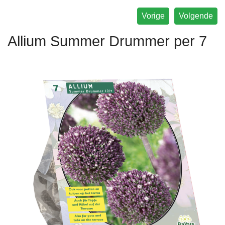
Vorige
Volgende
Allium Summer Drummer per 7