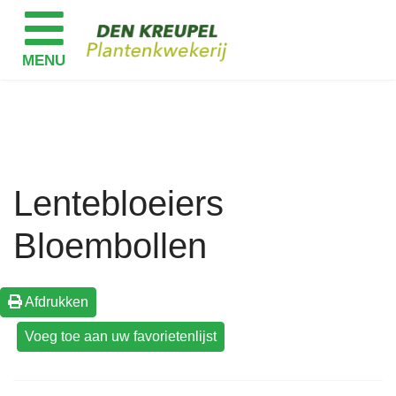
Lentebloeiers
Bloembollen
Afdrukken