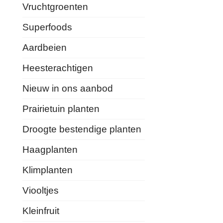
Vruchtgroenten
Superfoods
Aardbeien
Heesterachtigen
Nieuw in ons aanbod
Prairietuin planten
Droogte bestendige planten
Haagplanten
Klimplanten
Viooltjes
Kleinfruit