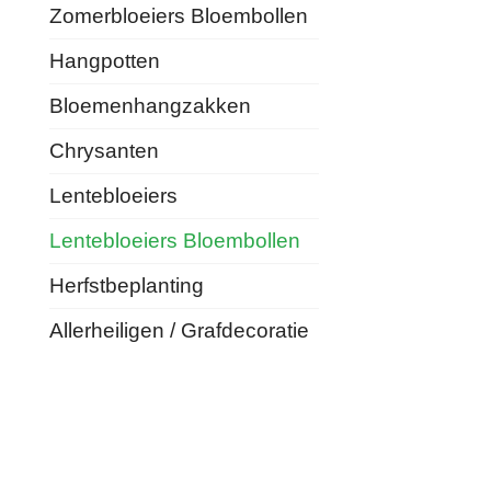
Zomerbloeiers Bloembollen
Hangpotten
Bloemenhangzakken
Chrysanten
Lentebloeiers
Lentebloeiers Bloembollen
Herfstbeplanting
Allerheiligen / Grafdecoratie