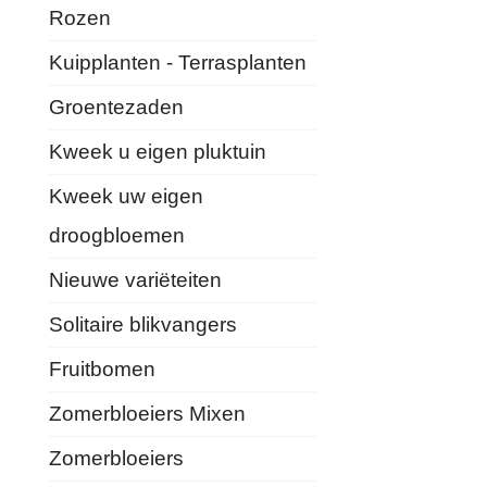
Rozen
Kuipplanten - Terrasplanten
Groentezaden
Kweek u eigen pluktuin
Kweek uw eigen
droogbloemen
Nieuwe variëteiten
Solitaire blikvangers
Fruitbomen
Zomerbloeiers Mixen
Zomerbloeiers