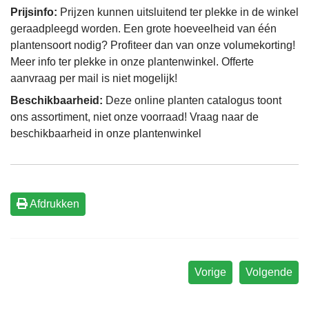
Prijsinfo:
Prijzen kunnen uitsluitend ter plekke in de winkel
geraadpleegd worden. Een grote hoeveelheid van één
plantensoort nodig? Profiteer dan van onze volumekorting!
Meer info ter plekke in onze plantenwinkel. Offerte
aanvraag per mail is niet mogelijk!
Beschikbaarheid:
Deze online planten catalogus toont
ons assortiment, niet onze voorraad! Vraag naar de
beschikbaarheid in onze plantenwinkel
Afdrukken
Vorige
Volgende