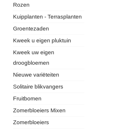
Rozen
Kuipplanten - Terrasplanten
Groentezaden
Kweek u eigen pluktuin
Kweek uw eigen
droogbloemen
Nieuwe variëteiten
Solitaire blikvangers
Fruitbomen
Zomerbloeiers Mixen
Zomerbloeiers