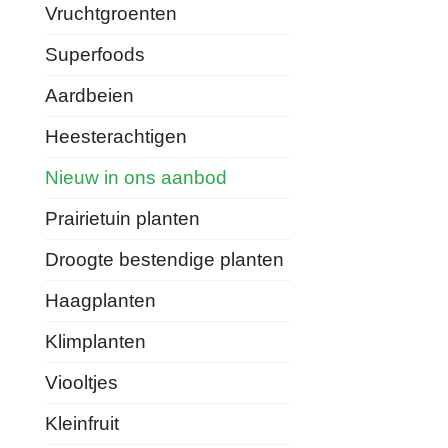
Vruchtgroenten
Superfoods
Aardbeien
Heesterachtigen
Nieuw in ons aanbod
Prairietuin planten
Droogte bestendige planten
Haagplanten
Klimplanten
Viooltjes
Kleinfruit