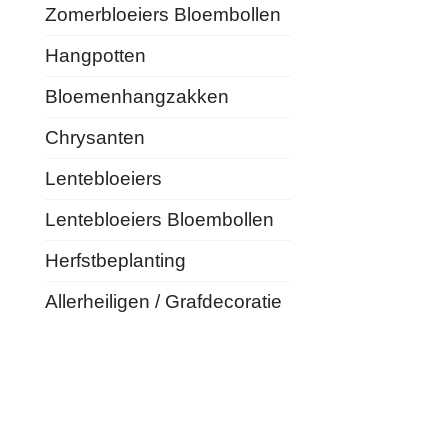
Zomerbloeiers Bloembollen
Hangpotten
Bloemenhangzakken
Chrysanten
Lentebloeiers
Lentebloeiers Bloembollen
Herfstbeplanting
Allerheiligen / Grafdecoratie