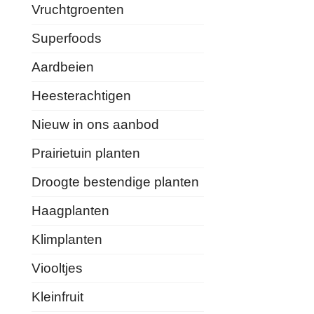
Vruchtgroenten
Superfoods
Aardbeien
Heesterachtigen
Nieuw in ons aanbod
Prairietuin planten
Droogte bestendige planten
Haagplanten
Klimplanten
Viooltjes
Kleinfruit