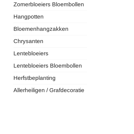
Zomerbloeiers Bloembollen
Hangpotten
Bloemenhangzakken
Chrysanten
Lentebloeiers
Lentebloeiers Bloembollen
Herfstbeplanting
Allerheiligen / Grafdecoratie