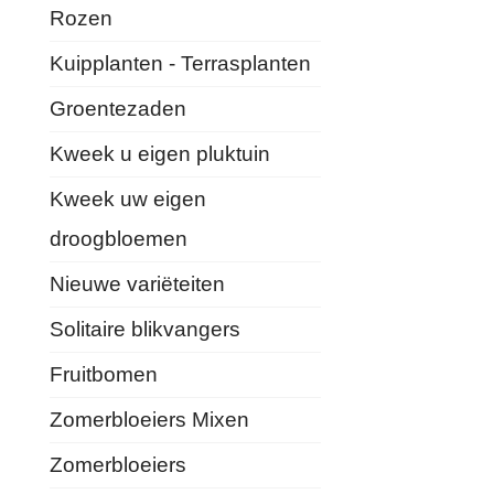
Rozen
Kuipplanten - Terrasplanten
Groentezaden
Kweek u eigen pluktuin
Kweek uw eigen
droogbloemen
Nieuwe variëteiten
Solitaire blikvangers
Fruitbomen
Zomerbloeiers Mixen
Zomerbloeiers