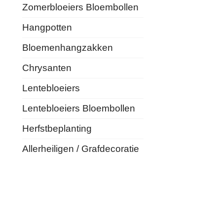
Zomerbloeiers Bloembollen
Hangpotten
Bloemenhangzakken
Chrysanten
Lentebloeiers
Lentebloeiers Bloembollen
Herfstbeplanting
Allerheiligen / Grafdecoratie