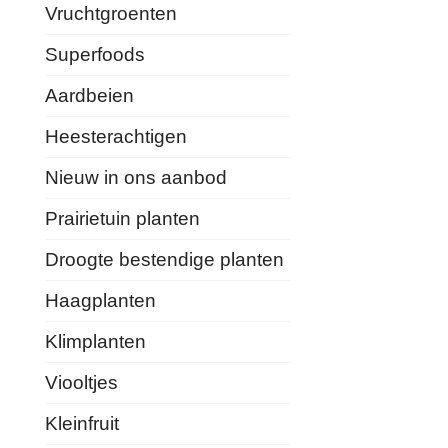
Vruchtgroenten
Superfoods
Aardbeien
Heesterachtigen
Nieuw in ons aanbod
Prairietuin planten
Droogte bestendige planten
Haagplanten
Klimplanten
Viooltjes
Kleinfruit