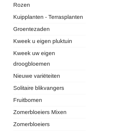
Rozen
Kuipplanten - Terrasplanten
Groentezaden
Kweek u eigen pluktuin
Kweek uw eigen
droogbloemen
Nieuwe variëteiten
Solitaire blikvangers
Fruitbomen
Zomerbloeiers Mixen
Zomerbloeiers