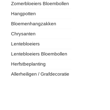
Zomerbloeiers Bloembollen
Hangpotten
Bloemenhangzakken
Chrysanten
Lentebloeiers
Lentebloeiers Bloembollen
Herfstbeplanting
Allerheiligen / Grafdecoratie