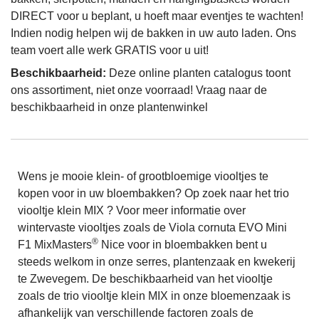
DIRECT voor u beplant, u hoeft maar eventjes te wachten!
Indien nodig helpen wij de bakken in uw auto laden. Ons
team voert alle werk GRATIS voor u uit!
Beschikbaarheid:
Deze online planten catalogus toont
ons assortiment, niet onze voorraad! Vraag naar de
beschikbaarheid in onze plantenwinkel
Wens je mooie klein- of grootbloemige viooltjes te
kopen voor in uw bloembakken? Op zoek naar het trio
viooltje klein MIX ? Voor meer informatie over
wintervaste viooltjes zoals de Viola cornuta EVO Mini
®
F1 MixMasters
Nice voor in bloembakken bent u
steeds welkom in onze serres, plantenzaak en kwekerij
te Zwevegem. De beschikbaarheid van het viooltje
zoals de trio viooltje klein MIX in onze bloemenzaak is
afhankelijk van verschillende factoren zoals de