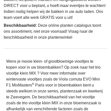
DIRECT voor u beplant, u hoeft maar eventjes te wachten!
Indien nodig helpen wij de bakken in uw auto laden. Ons
team voert alle werk GRATIS voor u uit!
Beschikbaarheid:
Deze online planten catalogus toont
ons assortiment, niet onze voorraad! Vraag naar de
beschikbaarheid in onze plantenwinkel
Wens je mooie klein- of grootbloemige viooltjes te
kopen voor in uw bloembakken? Op zoek naar het trio
viooltje klein MIX ? Voor meer informatie over
wintervaste viooltjes zoals de Viola cornuta EVO Mini
®
F1 MixMasters
Paris voor in bloembakken bent u
steeds welkom in onze serres, plantenzaak en kwekerij
te Zwevegem. De beschikbaarheid van het viooltje
zoals de trio viooltje klein MIX in onze bloemenzaak is
afhankelijk van verschillende factoren zoals de