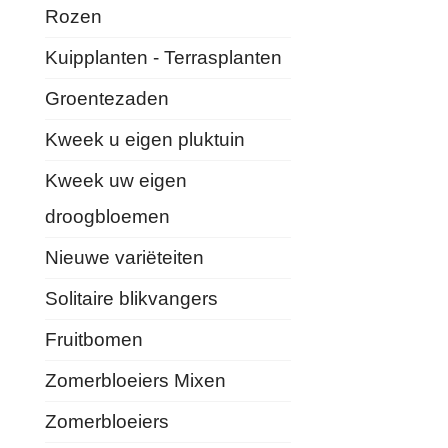
Rozen
Kuipplanten - Terrasplanten
Groentezaden
Kweek u eigen pluktuin
Kweek uw eigen
droogbloemen
Nieuwe variëteiten
Solitaire blikvangers
Fruitbomen
Zomerbloeiers Mixen
Zomerbloeiers